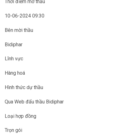
Thời điểm mở thầu
10-06-2024 09:30
Bên mời thầu
Bidiphar
Lĩnh vực
Hàng hoá
Hình thức dự thầu
Qua Web đấu thầu Bidiphar
Loại hợp đồng
Trọn gói