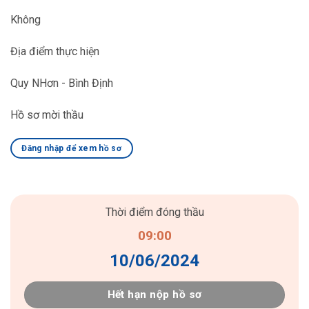
Không
Địa điểm thực hiện
Quy NHơn - Bình Định
Hồ sơ mời thầu
Đăng nhập để xem hồ sơ
Thời điểm đóng thầu
09:00
10/06/2024
Hết hạn nộp hồ sơ