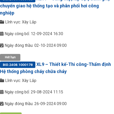
chuyển giao hệ thống tạo và phân phối hơi công
nghiệp
Lĩnh vực: Xây Lắp
Ngày công bố: 12-09-2024 16:30
Ngày đóng thầu: 02-10-2024 09:00
Hết hạn
XL9 – Thiết kế-Thi công-Thẩm định
BID.2408.1000178
Hệ thống phòng cháy chữa cháy
Lĩnh vực: Xây Lắp
Ngày công bố: 29-08-2024 11:15
Ngày đóng thầu: 26-09-2024 09:00